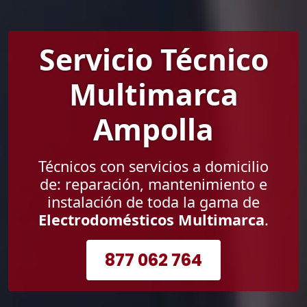
Servicio Técnico
Multimarca
Ampolla
Técnicos con servicios a domicilio
de: reparación, mantenimiento e
instalación de toda la gama de
Electrodomésticos Multimarca
.
877 062 764