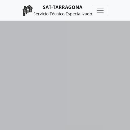
SAT-TARRAGONA
Servicio Técnico Especializado